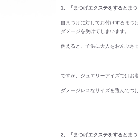
1、「まつげエクステをするとま
自まつげに対してお付けするまつ
ダメージを受けてしまいます。
例えると、子供に大人をおんぶさ
ですが、ジュエリーアイズではお客
ダメージレスなサイズを選んでつ
2、「まつげエクステをするとま