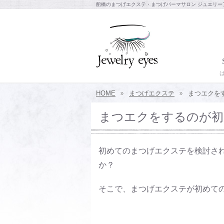
船橋のまつげエクステ・まつげパーマサロン ジュエリー
HOME
まつげエクステ
まつエクを
まつエクをするのが初
初めてのまつげエクステを検討さ
か？
そこで、まつげエクステが初めて