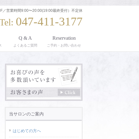
F／営業時間9:00〜20:00(19:00最終受付）不定休
047-411-3177
Tel:
Q & A
Reservation
ス
よくあるご質問
ご予約・お問い合わせ
当サロンのご案内
はじめての方へ