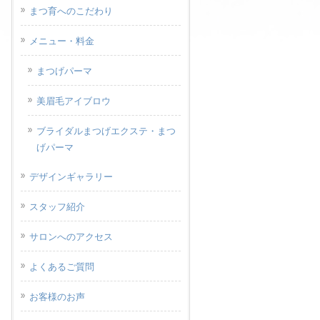
まつ育へのこだわり
メニュー・料金
まつげパーマ
美眉毛アイブロウ
ブライダルまつげエクステ・まつ
げパーマ
デザインギャラリー
スタッフ紹介
サロンへのアクセス
よくあるご質問
お客様のお声