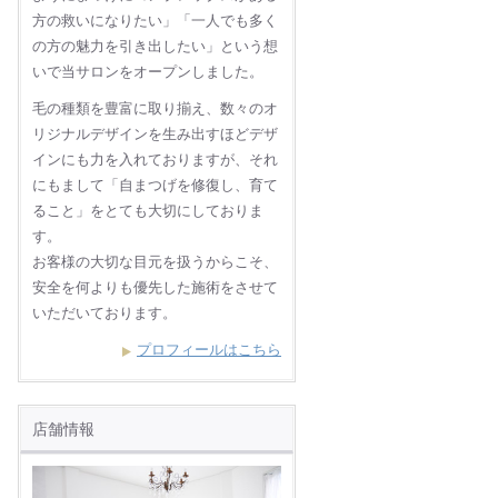
方の救いになりたい」「一人でも多く
の方の魅力を引き出したい」という想
いで当サロンをオープンしました。
毛の種類を豊富に取り揃え、数々のオ
リジナルデザインを生み出すほどデザ
インにも力を入れておりますが、それ
にもまして「自まつげを修復し、育て
ること」をとても大切にしておりま
す。
お客様の大切な目元を扱うからこそ、
安全を何よりも優先した施術をさせて
いただいております。
プロフィールはこちら
店舗情報