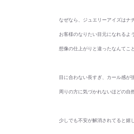
なぜなら、ジュエリーアイズはナ
お客様のなりたい目元になれるよ
想像の仕上がりと違ったなんてこ
目に合わない長すぎ、カール感が
周りの方に気づかれないほどの自
少しでも不安が解消されてると嬉