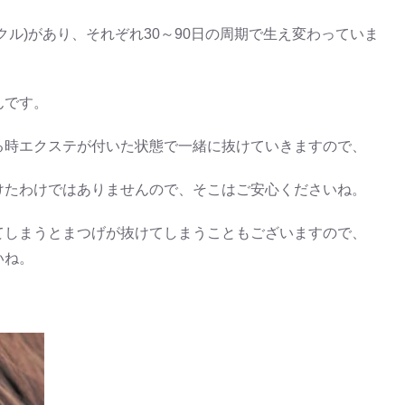
クル)があり、それぞれ30～90日の周期で生え変わっていま
んです。
る時エクステが付いた状態で一緒に抜けていきますので、
けたわけではありませんので、そこはご安心くださいね。
てしまうとまつげが抜けてしまうこともございますので、
いね。