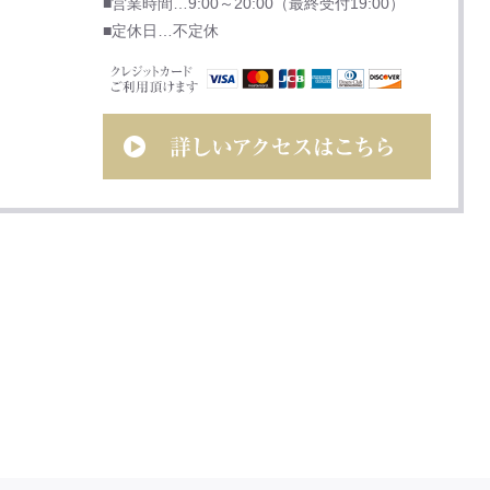
■営業時間…9:00～20:00（最終受付19:00）
■定休日…不定休