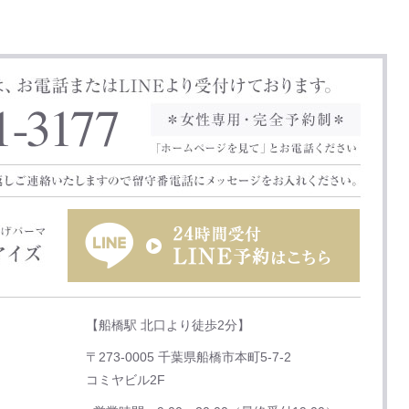
【船橋駅 北口より徒歩2分】
〒273-0005 千葉県船橋市本町5-7-2
コミヤビル2F