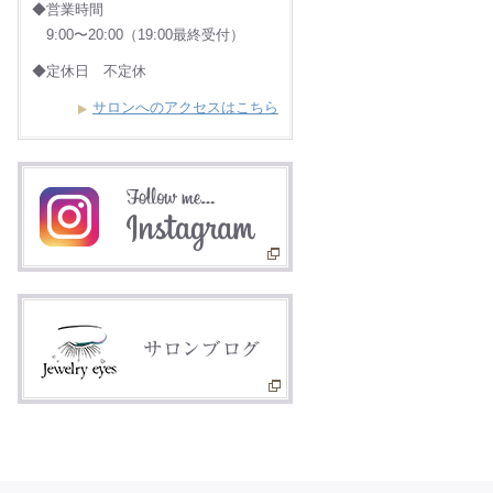
◆営業時間
9:00〜20:00（19:00最終受付）
◆定休日 不定休
サロンへのアクセスはこちら