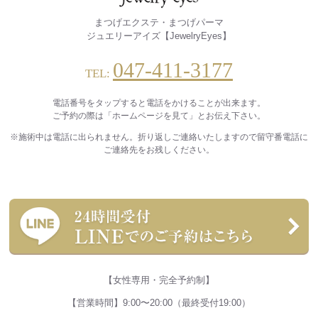
まつげエクステ・まつげパーマ
ジュエリーアイズ【JewelryEyes】
047-411-3177
TEL:
電話番号をタップすると電話をかけることが出来ます。
ご予約の際は「ホームページを見て」とお伝え下さい。
※施術中は電話に出られません。折り返しご連絡いたしますので留守番電話に
ご連絡先をお残しください。
【女性専用・完全予約制】
【営業時間】9:00〜20:00（最終受付19:00）