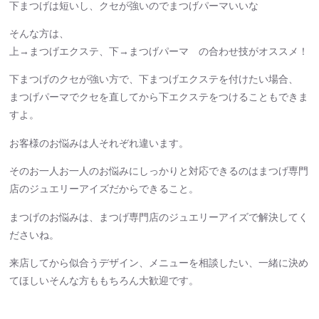
下まつげは短いし、クセが強いのでまつげパーマいいな
そんな方は、
上→まつげエクステ、下→まつげパーマ の合わせ技がオススメ！
下まつげのクセが強い方で、下まつげエクステを付けたい場合、
まつげパーマでクセを直してから下エクステをつけることもできま
すよ。
お客様のお悩みは人それぞれ違います。
そのお一人お一人のお悩みにしっかりと対応できるのはまつげ専門
店のジュエリーアイズだからできること。
まつげのお悩みは、まつげ専門店のジュエリーアイズで解決してく
ださいね。
来店してから似合うデザイン、メニューを相談したい、一緒に決め
てほしいそんな方ももちろん大歓迎です。