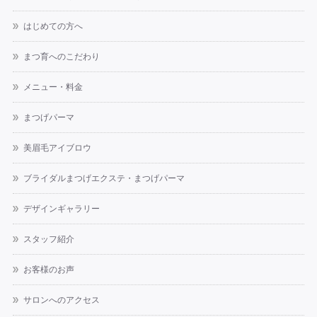
はじめての方へ
まつ育へのこだわり
メニュー・料金
まつげパーマ
美眉毛アイブロウ
ブライダルまつげエクステ・まつげパーマ
デザインギャラリー
スタッフ紹介
お客様のお声
サロンへのアクセス