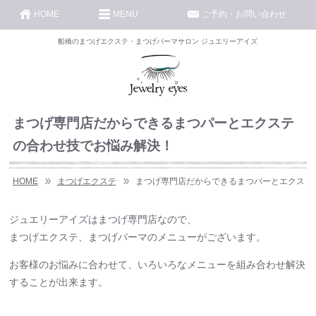
HOME
MENU
ご予約・お問い合わせ
船橋のまつげエクステ・まつげパーマサロン ジュエリーアイズ
まつげ専門店だからできるまつパーとエクステ
の合わせ技でお悩み解決！
HOME
まつげエクステ
まつげ専門店だからできるまつパーとエクステ
ジュエリーアイズはまつげ専門店なので、
まつげエクステ、まつげパーマのメニューがございます。
お客様のお悩みに合わせて、いろいろなメニューを組み合わせ解決
することが出来ます。