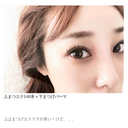
上まつエク140本＋下まつげパーマ
上はまつげエクステが良い！けど、、、