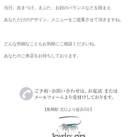
当日、自まつげ、まぶた、お顔のバランスなどを踏まえ
あなただけのデザイン、メニューをご提案させて頂きますね。
どんな些細なこともお気軽にご相談くださいね。
あなたのご来店をお待ちしております。
【船橋駅 北口より徒歩2分】