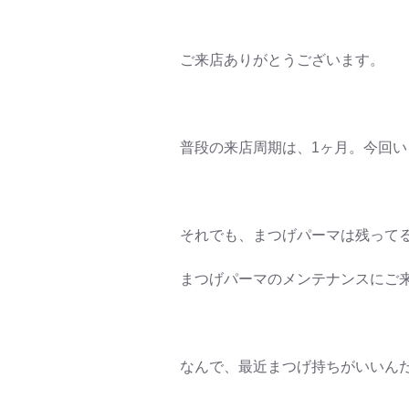
ご来店ありがとうございます。
普段の来店周期は、1ヶ月。今回い
それでも、まつげパーマは残って
まつげパーマのメンテナンスにご
なんで、最近まつげ持ちがいいん