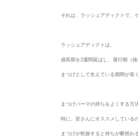
それは、ラッシュアディクトで、
ラッシュアディクトは、
成長期を2週間延ばし、退行期（抜
まつげとして生えている期間が長
まつげパーマの持ちをよくする方
特に、皆さんにオススメしているの
まつげが乾燥すると持ちが断然わ