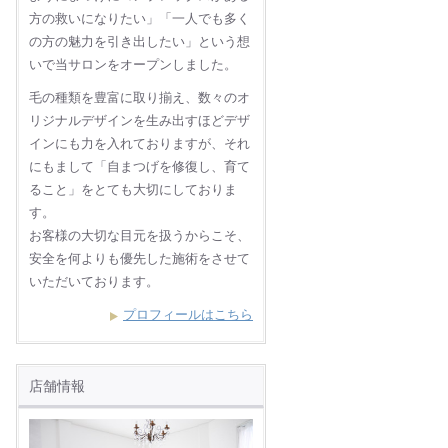
方の救いになりたい」「一人でも多く
の方の魅力を引き出したい」という想
いで当サロンをオープンしました。
毛の種類を豊富に取り揃え、数々のオ
リジナルデザインを生み出すほどデザ
インにも力を入れておりますが、それ
にもまして「自まつげを修復し、育て
ること」をとても大切にしておりま
す。
お客様の大切な目元を扱うからこそ、
安全を何よりも優先した施術をさせて
いただいております。
プロフィールはこちら
店舗情報