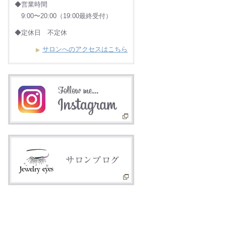
◆営業時間
9:00〜20:00（19:00最終受付）
◆定休日 不定休
サロンへのアクセスはこちら