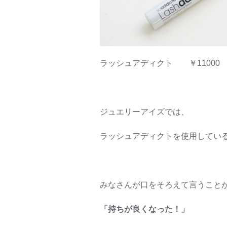
ラッシュアディクト ￥11000 
ジュエリーアイズでは、
ラッシュアディクトを使用してい
みなさんが口をそろえて言うこと
「持ちが良くなった！」