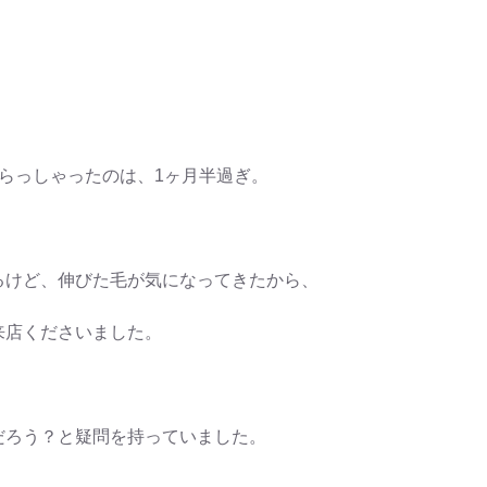
らっしゃったのは、1ヶ月半過ぎ。
るけど、伸びた毛が気になってきたから、
来店くださいました。
だろう？と疑問を持っていました。