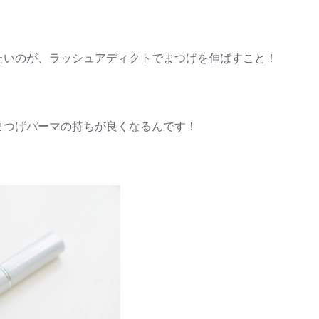
たいのが、ラッシュアディクトでまつげを伸ばすこと！
まつげパーマの持ちが良くなるんです！