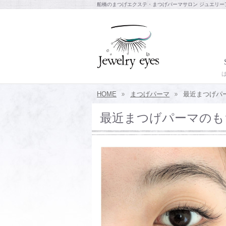
船橋のまつげエクステ・まつげパーマサロン ジュエリー
HOME
まつげパーマ
最近まつげパ
最近まつげパーマのも