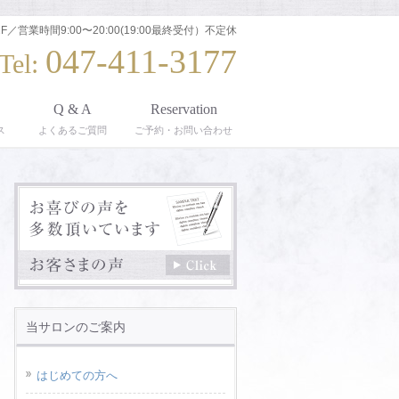
F／営業時間9:00〜20:00(19:00最終受付）不定休
047-411-3177
Tel:
Q & A
Reservation
ス
よくあるご質問
ご予約・お問い合わせ
当サロンのご案内
はじめての方へ