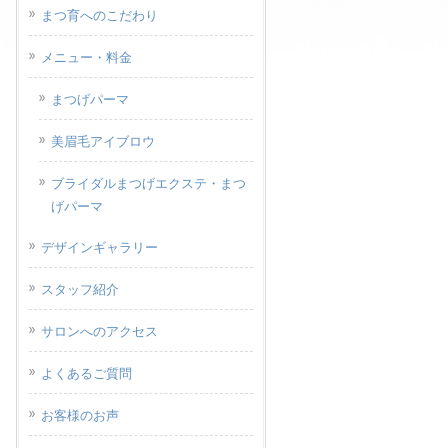
まつ育へのこだわり
メニュー・料金
まつげパーマ
美眉毛アイブロウ
ブライダルまつげエクステ・まつ
げパーマ
デザインギャラリー
スタッフ紹介
サロンへのアクセス
よくあるご質問
お客様のお声