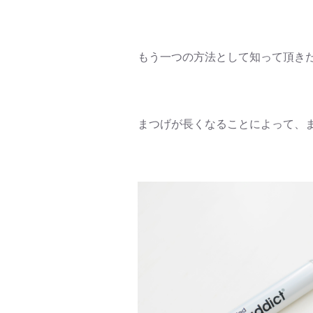
もう一つの方法として知って頂き
まつげが長くなることによって、