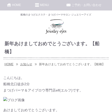
HOME
MENU
ご予約・お問い合わせ
船橋のまつげエクステ・まつげパーマサロン ジュエリーアイズ
新年あけましておめでとうございます。【船
橋】
HOME
お知らせ
新年あけましておめでとうございます。【船橋】
こんにちは。
船橋北口徒歩2分
まつげパーマ＆アイブロウ専門店elf(エルフ)です。
あけましておめでとうございます。