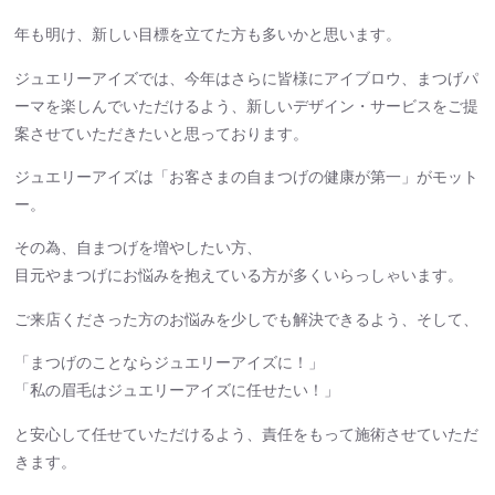
年も明け、新しい目標を立てた方も多いかと思います。
ジュエリーアイズでは、今年はさらに皆様にアイブロウ、まつげパ
ーマを楽しんでいただけるよう、新しいデザイン・サービスをご提
案させていただきたいと思っております。
ジュエリーアイズは「お客さまの自まつげの健康が第一」がモット
ー。
その為、自まつげを増やしたい方、
目元やまつげにお悩みを抱えている方が多くいらっしゃいます。
ご来店くださった方のお悩みを少しでも解決できるよう、そして、
「まつげのことならジュエリーアイズに！」
「私の眉毛はジュエリーアイズに任せたい！」
と安心して任せていただけるよう、責任をもって施術させていただ
きます。