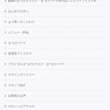
船橋のまつげエクステ・まつげパーマ専門店ジュエリーアイズTOP
はじめての方へ
まつ育へのこだわり
メニュー・料金
まつげパーマ
美眉毛アイブロウ
ブライダルまつげエクステ・まつげパーマ
デザインギャラリー
スタッフ紹介
お客様のお声
サロンへのアクセス