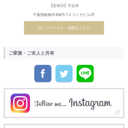
【定休日】不定休
千葉県船橋市本町5-7-2 コミヤビル2F
詳しいアクセス・地図はこちら
ご家族・ご友人と共有