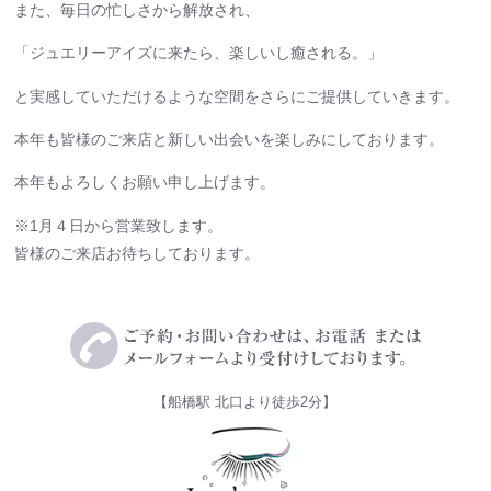
また、毎日の忙しさから解放され、
「ジュエリーアイズに来たら、楽しいし癒される。」
と実感していただけるような空間をさらにご提供していきます。
本年も皆様のご来店と新しい出会いを楽しみにしております。
本年もよろしくお願い申し上げます。
※1月４日から営業致します。
皆様のご来店お待ちしております。
【船橋駅 北口より徒歩2分】