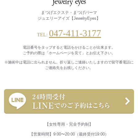
まつげエクステ・まつげパーマ
ジュエリーアイズ【JewelryEyes】
047-411-3177
TEL:
電話番号をタップすると電話をかけることが出来ます。
ご予約の際は「ホームページを見て」とお伝え下さい。
※施術中は電話に出られません。折り返しご連絡いたしますので留守番電話に
ご連絡先をお残しください。
【女性専用・完全予約制】
【営業時間】9:00〜20:00（最終受付19:00）