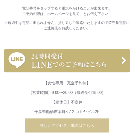
電話番号をタップすると電話をかけることが出来ます。
ご予約の際は「ホームページを見て」とお伝え下さい。
※施術中は電話に出られません。折り返しご連絡いたしますので留守番電話に
ご連絡先をお残しください。
【女性専用・完全予約制】
【営業時間】9:00〜20:00（最終受付19:00）
【定休日】不定休
千葉県船橋市本町5-7-2 コミヤビル2F
詳しいアクセス・地図はこちら