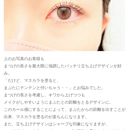
上のお写真のお客様も
まつげの長さを最大限に強調したパッチリ立ち上げデザインが好
み。
「だけど、マスカラを塗ると、
まぶたにテンテンと付いちゃう・・」とお悩みでした。
まつげの長さを考慮し、キワから上げつつも
メイクがしやすいようにまぶたとの距離をとるデザインに。
このカール感にすることによって、まぶたからの距離を出すことが
出来、マスカラを塗るのが楽ちんになります。
また、立ち上げデザインはシャープな印象になりますが、