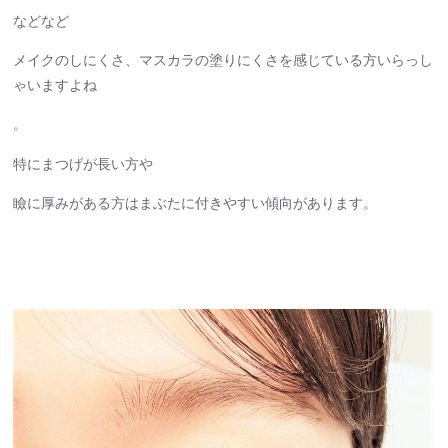
などなど
メイクのしにくさ、マスカラの塗りにくさを感じている方いらっし
ゃいますよね
。
特にまつげが長い方や
瞼に厚みがある方はまぶたに付きやすい傾向があります。