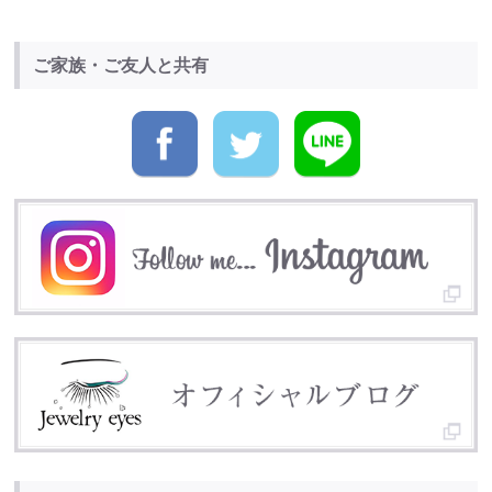
ご家族・ご友人と共有