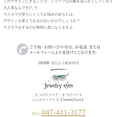
このデザインにすることで、シャープな印象を柔らかくしてくれて
大人気なんです(^_^)
マスカラが塗りにくくてお悩みのあなたは、
デザインを変えてみるのはいかがでしょうか？
マスカラをするのが格段に楽になりますよ。
【船橋駅 北口より徒歩2分】
まつげエクステ・まつげパーマ
ジュエリーアイズ【JewelryEyes】
047-411-3177
TEL: