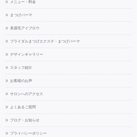
メニュー・料金
まつげパーマ
美眉毛アイブロウ
ブライダルまつげエクステ・まつげパーマ
デザインギャラリー
スタッフ紹介
お客様のお声
サロンへのアクセス
よくあるご質問
ブログ・お知らせ
プライバシーポリシー